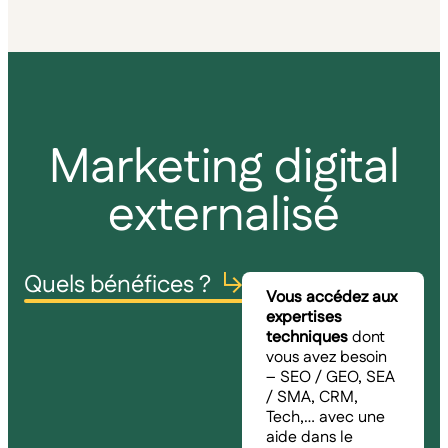
Marketing digital
externalisé
Quels bénéfices ?
Vous accédez aux
expertises
techniques
dont
vous avez besoin
– SEO / GEO, SEA
/ SMA, CRM,
Tech,… avec une
aide dans le