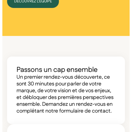
DÉCOUVREZ L'ÉQUIPE
Passons un cap ensemble
Un premier rendez-vous découverte, ce
sont 30 minutes pour parler de votre
marque, de votre vision et de vos enjeux,
et débloquer des premières perspectives
ensemble. Demandez un rendez-vous en
complétant notre formulaire de contact.