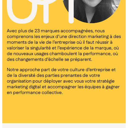
Avec plus de 23 marques accompagnées, nous
comprenons les enjeux d’une direction marketing à des
moments de la vie de l’entreprise où il faut réussir à
valoriser la singularité et l’expérience de la marque, où
de nouveaux usages chamboulent la performance, où
des changements d’échelle se préparent.
Notre approche part de votre culture d’entreprise et
de la diversité des parties prenantes de votre
organisation pour déployer avec vous votre stratégie
marketing digital et accompagner les équipes à gagner
en performance collective.