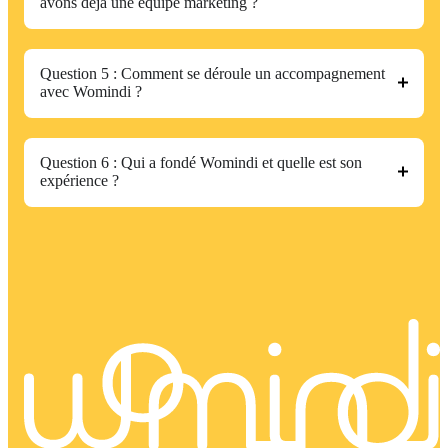
avons déjà une équipe marketing ?
Question 5 : Comment se déroule un accompagnement
avec Womindi ?
Question 6 : Qui a fondé Womindi et quelle est son
expérience ?