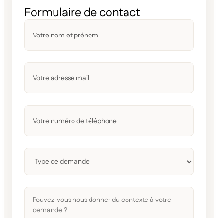
Formulaire de contact
Votre
nom
et
prénom
*
Votre
adresse
mail
*
Votre
numéro
de
téléphone
*
Sans
titre
*
Pouvez-
vous
nous
donner