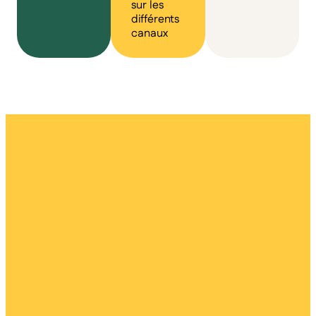
sur les
différents
canaux