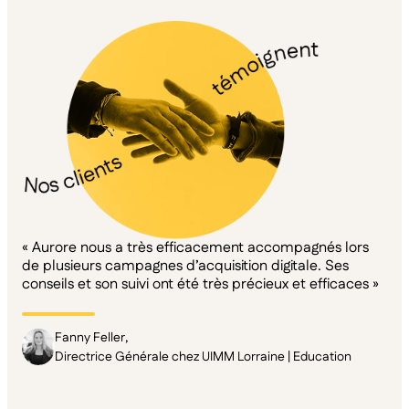
« Aurore nous a très efficacement accompagnés lors
de plusieurs campagnes d’acquisition digitale. Ses
conseils et son suivi ont été très précieux et efficaces »
Fanny Feller,
Directrice Générale chez UIMM Lorraine | Education