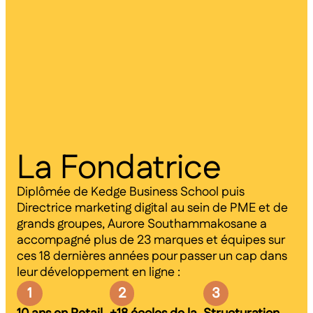
La Fondatrice
Diplômée de Kedge Business School puis
Directrice marketing digital au sein de PME et de
grands groupes, Aurore Southammakosane a
accompagné plus de 23 marques et équipes sur
ces 18 dernières années pour passer un cap dans
leur développement en ligne :
1
2
3