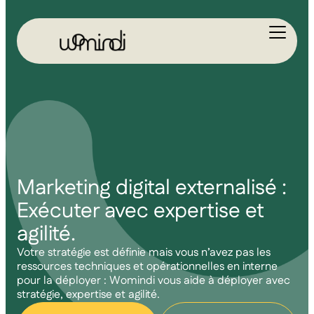
Marketing digital externalisé :
Exécuter avec expertise et
agilité.
Votre stratégie est définie mais vous n’avez pas les
ressources techniques et opérationnelles en interne
pour la déployer : Womindi vous aide à déployer avec
stratégie, expertise et agilité.