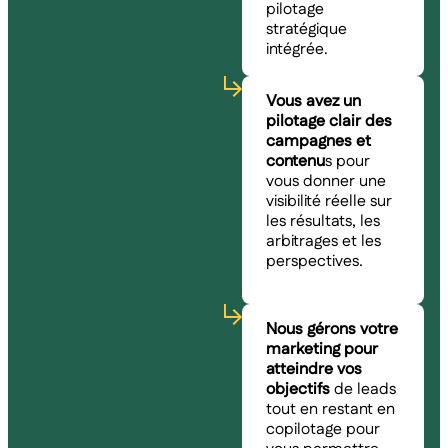
pilotage
stratégique
intégrée.
Vous avez un
pilotage clair des
campagnes et
contenu
s pour
vous donner une
visibilité réelle sur
les résultats, les
arbitrages et les
perspectives.
Nous gérons votre
marketing pour
atteindre vos
objectifs
de leads
tout en restant en
copilotage pour