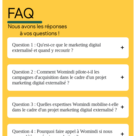
FAQ
Nous avons les réponses
à vos questions !
Question 1 : Qu'est-ce que le marketing digital
externalisé et quand y recourir ?
Question 2 : Comment Womindi pilote-t-il les
campagnes d'acquisition dans le cadre d'un projet
marketing digital externalisé ?
Question 3 : Quelles expertises Womindi mobilise-t-elle
dans le cadre d'un projet marketing digital externalisé ?
Question 4 : Pourquoi faire appel à Womindi si nous