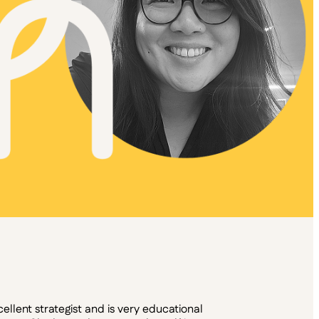
ellent strategist and is very educational