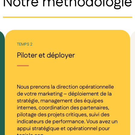
Notre méthodologie
TEMPS 2
Piloter et déployer
Nous prenons la direction opérationnelle
de votre marketing – déploiement de la
stratégie, management des équipes
internes, coordination des partenaires,
pilotage des projets critiques, suivi des
indicateurs de performance. Vous avez un
appui stratégique et opérationnel pour