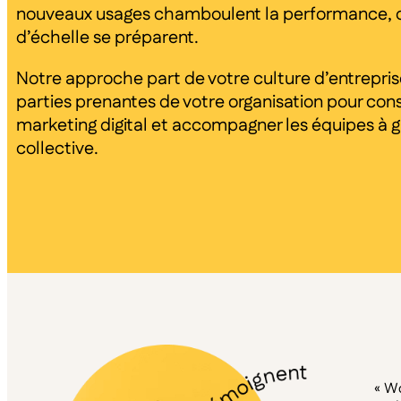
nouveaux usages chamboulent la performance,
d’échelle se préparent.
Notre approche part de votre culture d’entreprise
parties prenantes de votre organisation pour cons
marketing digital et accompagner les équipes à
collective.
« Wo