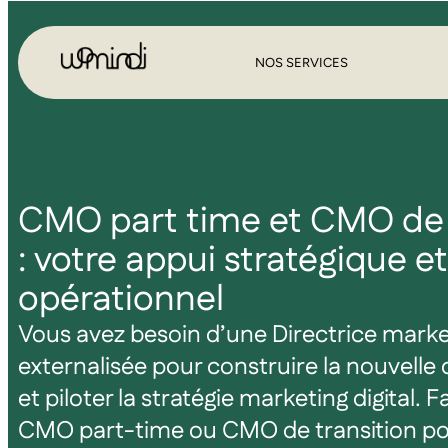
NOS SERVICES
CMO part time et CMO de 
: votre appui stratégique et
opérationnel
Vous avez besoin d’une Directrice marke
externalisée pour construire la nouvelle 
et piloter la stratégie marketing digital. 
CMO part-time ou CMO de transition po