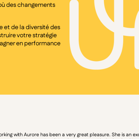
 où des changements
 et de la diversité des
truire votre stratégie
 gagner en performance
rking with Aurore has been a very great pleasure. She is an exc