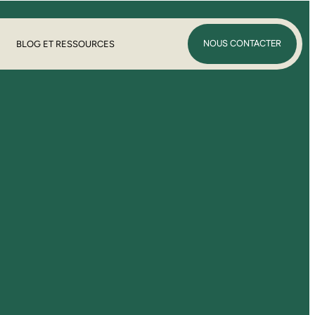
NOUS CONTACTER
BLOG ET RESSOURCES