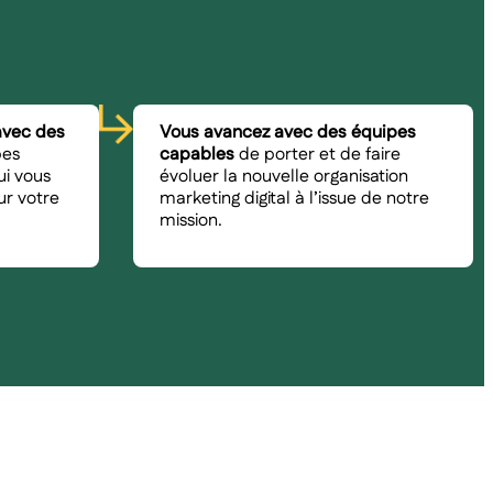
avec des
Vous avancez avec des équipes
pes
capables
de porter et de faire
ui vous
évoluer la nouvelle organisation
sur votre
marketing digital à l’issue de notre
mission.