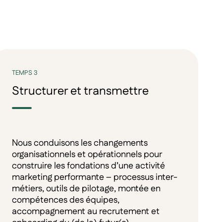
TEMPS 3
Structurer et transmettre
Nous conduisons les changements
organisationnels et opérationnels pour
construire les fondations d’une activité
marketing performante – processus inter-
métiers, outils de pilotage, montée en
compétences des équipes,
accompagnement au recrutement et