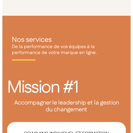
Nos services
De la performance de vos équipes à la
performance de votre marque en ligne.
Mission #1
Accompagner le leadership et la gestion
du changement