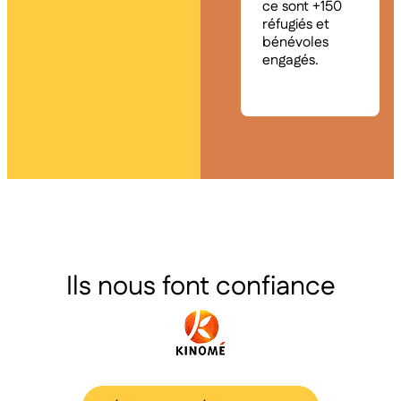
ce sont +150
réfugiés et
bénévoles
engagés.
Ils nous font confiance