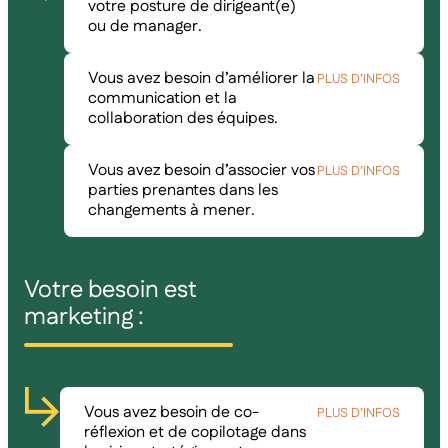
votre posture de dirigeant(e)
ou de manager.
Vous avez besoin d’améliorer la
PLUS D’INFOS
communication et la
collaboration des équipes.
Vous avez besoin d’associer vos
PLUS D’INFOS
parties prenantes dans les
changements à mener.
Votre besoin est
marketing :
Vous avez besoin de co-
PLUS D’INFOS
réflexion et de copilotage dans