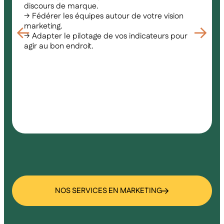
discours de marque.
→ Fédérer les équipes autour de votre vision
marketing.
→ Adapter le pilotage de vos indicateurs pour
agir au bon endroit.
NOS SERVICES EN MARKETING