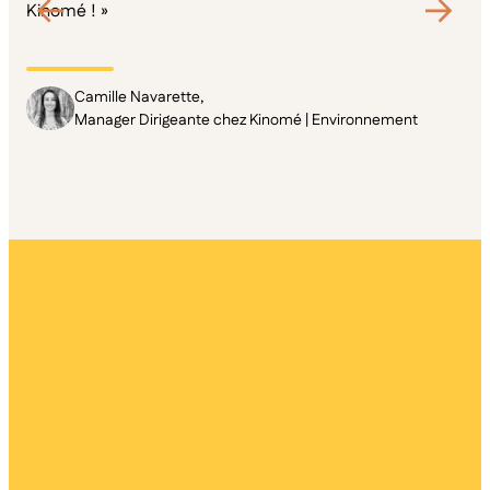
Kinomé ! »
Camille Navarette,
Manager Dirigeante chez Kinomé | Environnement