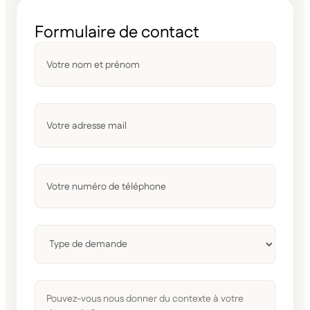
Formulaire de contact
Votre
nom
et
prénom
*
Votre
adresse
mail
*
Votre
numéro
de
téléphone
*
Sans
titre
*
Pouvez-
vous