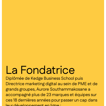
La Fondatrice
Diplômée de Kedge Business School puis
Directrice marketing digital au sein de PME et de
grands groupes, Aurore Southammakosane a
accompagné plus de 23 marques et équipes sur
ces 18 dernières années pour passer un cap dans
leur développement en ligne :