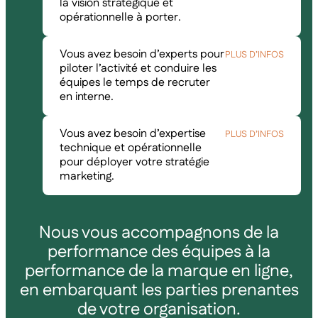
la vision stratégique et
opérationnelle à porter.
Vous avez besoin d’experts pour
PLUS D’INFOS
piloter l’activité et conduire les
équipes le temps de recruter
en interne.
Vous avez besoin d’expertise
PLUS D’INFOS
technique et opérationnelle
pour déployer votre stratégie
marketing.
Nous vous accompagnons de la
performance des équipes à la
performance de la marque en ligne,
en embarquant les parties prenantes
de votre organisation.