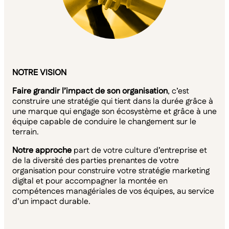
NOTRE VISION
Faire grandir l’impact de son organisation
, c’est
construire une stratégie qui tient dans la durée grâce à
une marque qui engage son écosystème et grâce à une
équipe capable de conduire le changement sur le
terrain.
Notre approche
part de votre culture d’entreprise et
de la diversité des parties prenantes de votre
organisation pour construire votre stratégie marketing
digital et pour accompagner la montée en
compétences managériales de vos équipes, au service
d’un impact durable.