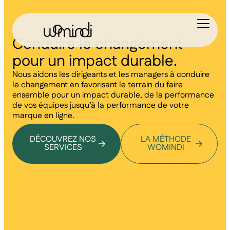
Conduire le changement
pour un impact durable.
Nous aidons les dirigeants et les managers à conduire
le changement en favorisant le terrain du faire
ensemble pour un impact durable, de la performance
de vos équipes jusqu’à la performance de votre
marque en ligne.
DÉCOUVREZ NOS
LA MÉTHODE
SERVICES
WOMINDI