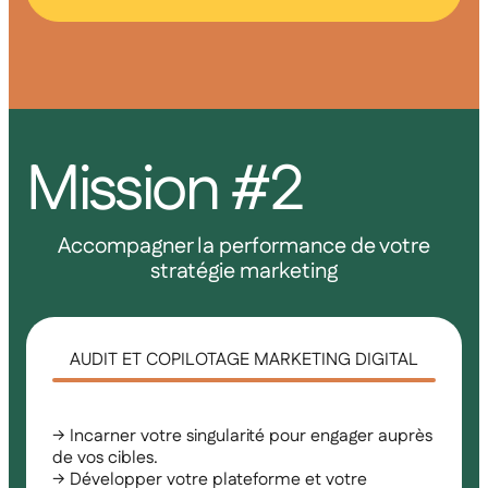
Mission #2
Accompagner la performance de votre
stratégie marketing
AUDIT ET COPILOTAGE MARKETING DIGITAL
→ Incarner votre singularité pour engager auprès
de vos cibles.
→ Développer votre plateforme et votre