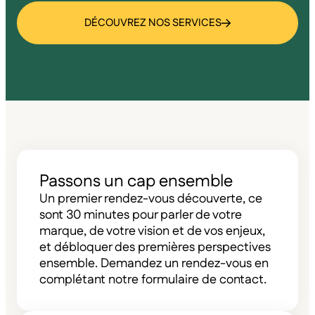
DÉCOUVREZ NOS SERVICES
Passons un cap ensemble
Un premier rendez-vous découverte, ce
sont 30 minutes pour parler de votre
marque, de votre vision et de vos enjeux,
et débloquer des premières perspectives
ensemble. Demandez un rendez-vous en
complétant notre formulaire de contact.