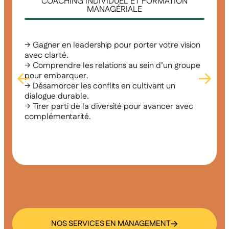
COACHING INDIVIDUEL ET FORMATION
MANAGÉRIALE
→ Gagner en leadership pour porter votre vision
avec clarté.
→ Comprendre les relations au sein d’un groupe
pour embarquer.
→ Désamorcer les conflits en cultivant un
dialogue durable.
→ Tirer parti de la diversité pour avancer avec
complémentarité.
NOS SERVICES EN MANAGEMENT