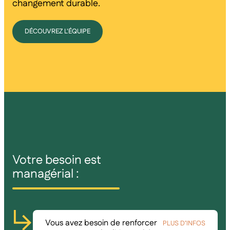
changement durable.
DÉCOUVREZ L'ÉQUIPE
Votre besoin est
managérial :
Vous avez besoin de renforcer
PLUS D’INFOS