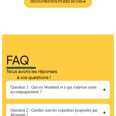
DÉCOUVREZ NOS ÉTUDES DE CAS
FAQ
Nous avons les réponses
à vos questions !
Question 1 : Qui est Womindi et à qui s'adresse notre
accompagnement ?
Question 2 : Quelles sont les expertises proposées par
Womindi ?