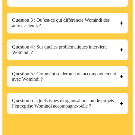
Question 3 : Qu’est-ce qui différencie Womindi des
autres acteurs ?
Question 4 : Sur quelles problématiques intervient
Womindi ?
Question 5 : Comment se déroule un accompagnement
avec Womindi ?
Question 6 : Quels types d'organisations ou de projets
l’entreprise Womindi accompagne-t-elle ?