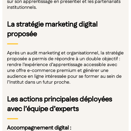
sur son apprentissage en présentiel et les partenariats
institutionnels.
La stratégie marketing digital
proposée
Après un audit marketing et organisationnel, la stratégie
proposée a permis de répondre à un double objectif :
rendre l’expérience d’apprentissage accessible avec
une offre e-commerce premium et générer une
audience en ligne intéressée pour se former au sein de
l’Institut dans un futur proche.
Les actions principales déployées
avec l’équipe d’experts
Accompagnement digital :