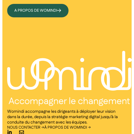
A PROPOS DE WOMINDI
Womindi accompagne les dirigeants à déployer leur vision
dans la durée, depuis la stratégie marketing digital jusqu’à la
conduite du changement avec les équipes.
NOUS CONTACTER →
À PROPOS DE WOMINDI →