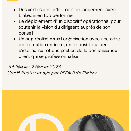
Des ventes dès le 1er mois de lancement avec
Linkedin en top performer
Le déploiement d’un dispositif opérationnel pour
soutenir la vision du dirigeant auprès de son
conseil
Un cap réalisé dans l’organisation avec une offre
de formation enrichie, un dispositif qui peut
s’internaliser et une gestion de la connaissance
client qui se professionnalise
Publiée le : 2 février 2023
Crédit Photo : Image par
de
DEZALB
Pixabay