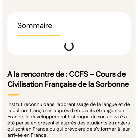
Sommaire
A la rencontre de : CCFS – Cours de
Civilisation Française de la Sorbonne
Institut reconnu dans l’apprentissage de la langue et de
la culture françaises auprès d’étudiants étrangers en
France, le développement historique de son activité a
été pensé en présentiel auprès des étudiants étrangers
qui sont en France ou qui prévoient de s’y former à leur
arrivée en France.