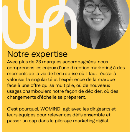
Notre expertise
Avec plus de 23 marques accompagnées, nous
comprenons les enjeux d’une direction marketing à des
moments de la vie de l’entreprise où il faut réussir à
valoriser la singularité et l’expérience de la marque
face à une offre qui se multiplie, où de nouveaux
usages chamboulent notre façon de décider, où des
changements d’échelle se préparent.
C’est pourquoi, WOMINDI agit avec les dirigeants et
leurs équipes pour relever ces défis ensemble et
passer un cap dans le pilotage marketing digital.