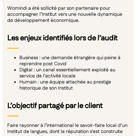
Womindi a été sollicité par son partenaire pour
accompagner l’Institut vers une nouvelle dynamique
de développement économique.
Les enjeux identifiés lors de l’audit
Business : une demande étrangère qui peine à
reprendre post Covid
Digital : un canal essentiellement exploité au
service de l’activité locale
Humain : une équipe attachée au prestige
historique de son Institut
L’objectif partagé par le client
Faire rayonner à l’international le savoir-faire local d’un
Institut de langues, dont la réputation s’est construite