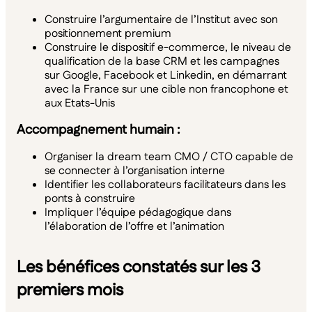
Construire l’argumentaire de l’Institut avec son
positionnement premium
Construire le dispositif e-commerce, le niveau de
qualification de la base CRM et les campagnes
sur Google, Facebook et Linkedin, en démarrant
avec la France sur une cible non francophone et
aux Etats-Unis
Accompagnement humain :
Organiser la dream team CMO / CTO capable de
se connecter à l’organisation interne
Identifier les collaborateurs facilitateurs dans les
ponts à construire
Impliquer l’équipe pédagogique dans
l’élaboration de l’offre et l’animation
Les bénéfices constatés sur les 3
premiers mois