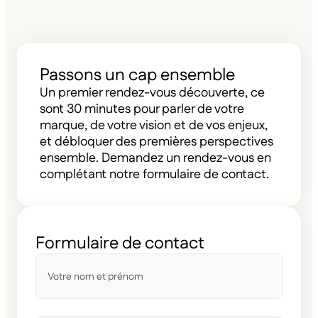
Passons un cap ensemble
Un premier rendez-vous découverte, ce
sont 30 minutes pour parler de votre
marque, de votre vision et de vos enjeux,
et débloquer des premières perspectives
ensemble. Demandez un rendez-vous en
complétant notre formulaire de contact.
Formulaire de contact
Votre
nom
et
prénom
*