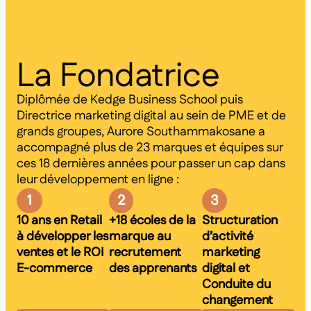
La Fondatrice
Diplômée de Kedge Business School puis
Directrice marketing digital au sein de PME et de
grands groupes, Aurore Southammakosane a
accompagné plus de 23 marques et équipes sur
ces 18 dernières années pour passer un cap dans
leur développement en ligne :
1
2
3
10 ans en Retail
+18 écoles de la
Structuration
à développer les
marque au
d’activité
ventes et le ROI
recrutement
marketing
E-commerce
des apprenants
digital et
Conduite du
changement