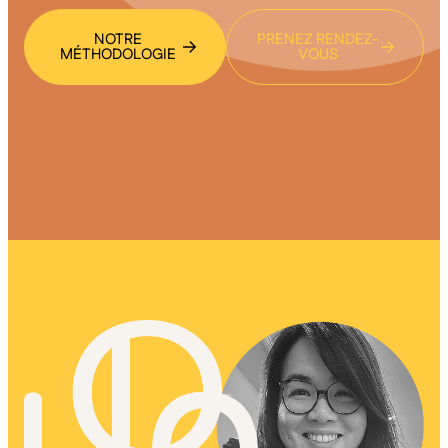
NOTRE
PRENEZ RENDEZ-
MÉTHODOLOGIE
VOUS