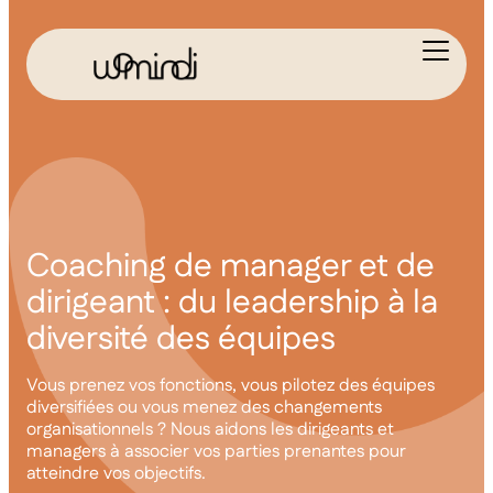
Coaching de manager et de
dirigeant : du leadership à la
diversité des équipes
Vous prenez vos fonctions, vous pilotez des équipes
diversifiées ou vous menez des changements
organisationnels ? Nous aidons les dirigeants et
managers à associer vos parties prenantes pour
atteindre vos objectifs.