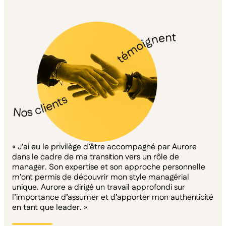
« J’ai eu le privilège d’être accompagné par Aurore
dans le cadre de ma transition vers un rôle de
manager. Son expertise et son approche personnelle
m’ont permis de découvrir mon style managérial
unique. Aurore a dirigé un travail approfondi sur
l’importance d’assumer et d’apporter mon authenticité
en tant que leader. »