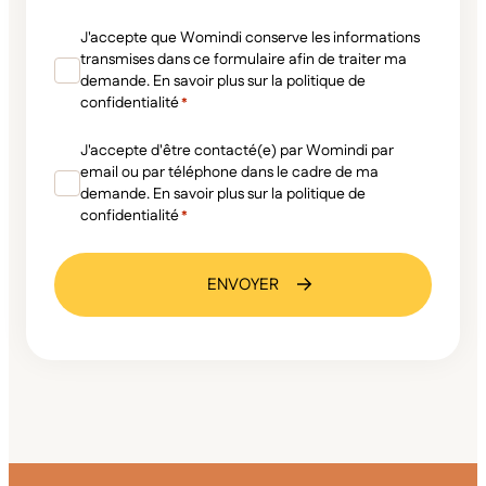
RGPD
J'accepte que Womindi conserve les informations
*
transmises dans ce formulaire afin de traiter ma
demande. En savoir plus sur la politique de
confidentialité
*
RGPD
J'accepte d'être contacté(e) par Womindi par
*
email ou par téléphone dans le cadre de ma
demande. En savoir plus sur la politique de
confidentialité
*
ENVOYER