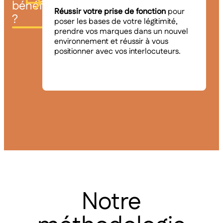
bénéfices
Réussir votre prise de fonction
pour
?
poser les bases de votre légitimité,
prendre vos marques dans un nouvel
environnement et réussir à vous
positionner avec vos interlocuteurs.
Notre