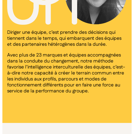
Diriger une équipe, c’est prendre des décisions qui
tiennent dans le temps, qui embarquent des équipes
et des partenaires hétérogènes dans la durée.
Avec plus de 23 marques et équipes accompagnées
dans la conduite du changement, notre méthode
favorise l’intelligence interculturelle des équipes, c’est-
à-dire notre capacité à créer le terrain commun entre
les individus aux profils, parcours et modes de
fonctionnement différents pour en faire une force au
service de la performance du groupe.