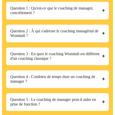
Question 1 : Qu'est-ce que le coaching de manager,
concrètement ?
Question 2 : À qui s'adresse le coaching managérial de
Womindi ?
Question 3 : En quoi le coaching Womindi est différent
d'un coaching classique ?
Question 4 : Combien de temps dure un coaching de
manager ?
Question 5 : Le coaching de manager peut-il aider en
prise de fonction ?