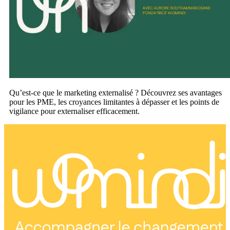
Qu’est-ce que le marketing externalisé ? Découvrez ses avantages
pour les PME, les croyances limitantes à dépasser et les points de
vigilance pour externaliser efficacement.